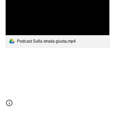
Podcast Sulla strada giusta.mp4